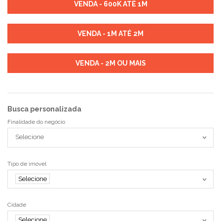
VENDA - 600K ATÉ 1M
VENDA - 1M ATÉ 2M
VENDA - 2M OU MAIS
Busca personalizada
Finalidade do negócio
Selecione
Tipo de imóvel
Selecione
Cidade
Selecione