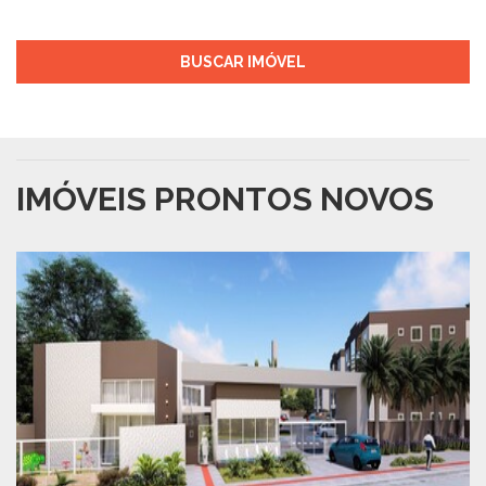
BUSCAR IMÓVEL
IMÓVEIS PRONTOS NOVOS