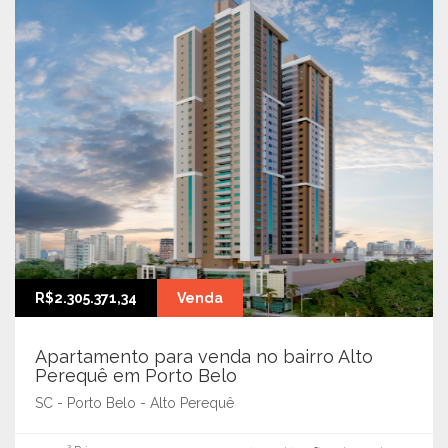
R$2.305.371,34
Venda
Apartamento para venda no bairro Alto
Perequê em Porto Belo
SC - Porto Belo - Alto Perequê