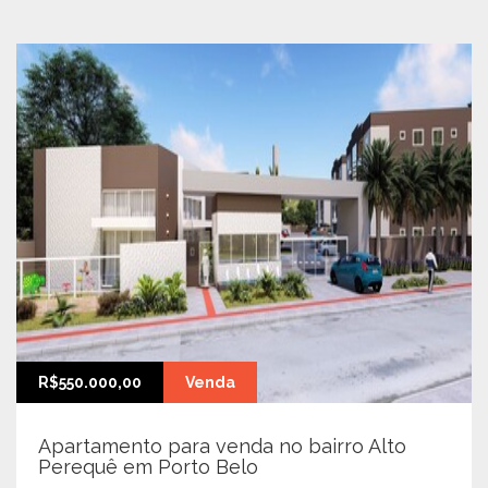
R$550.000,00
Venda
Apartamento para venda no bairro Alto
Perequê em Porto Belo