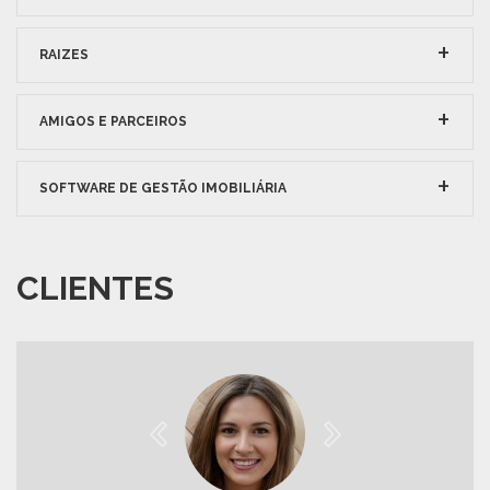
RAIZES
AMIGOS E PARCEIROS
SOFTWARE DE GESTÃO IMOBILIÁRIA
CLIENTES