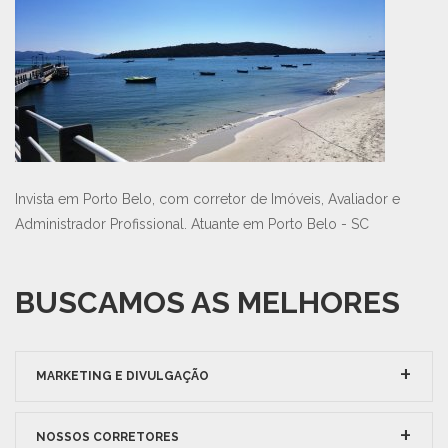
Invista em Porto Belo, com corretor de Imóveis, Avaliador e
Administrador Profissional. Atuante em Porto Belo - SC
BUSCAMOS AS MELHORES
MARKETING E DIVULGAÇÃO
NOSSOS CORRETORES