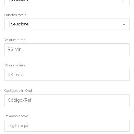
Quartos totais
Selecione
Valor mínimo
Valor máximo
Código do imóvel
Palavras chave