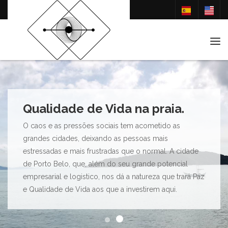
Tog
Qualidade de Vida na praia.
O caos e as pressões sociais tem acometido as
grandes cidades, deixando as pessoas mais
estressadas e mais frustradas que o normal. A cidade
de Porto Belo, que, além do seu grande potencial
empresarial e logistico, nos dá a natureza que trará Paz
e Qualidade de Vida aos que a investirem aqui.