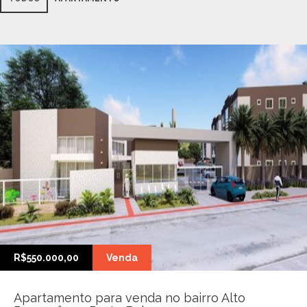
R$550.000,00
Venda
Apartamento para venda no bairro Alto