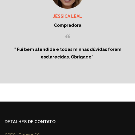
JÉSSICA LEAL
Compradora
“
Fui bem atendida e todas minhas dúvidas foram
esclarecidas. Obrigado
DETALHES DE CONTATO