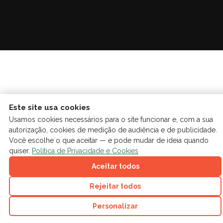
Este site usa cookies
Usamos cookies necessários para o site funcionar e, com a sua
autorização, cookies de medição de audiência e de publicidade.
Você escolhe o que aceitar — e pode mudar de ideia quando
quiser.
Política de Privacidade e Cookies
Aceitar todos
Rejeitar todos
Personalizar