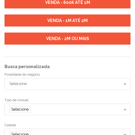
VENDA - 600K ATÉ 1M
VENDA - 1M ATÉ 2M
VENDA - 2M OU MAIS
Busca personalizada
Finalidade do negócio
Selecione
Tipo de imóvel
Selecione
Cidade
Selecione