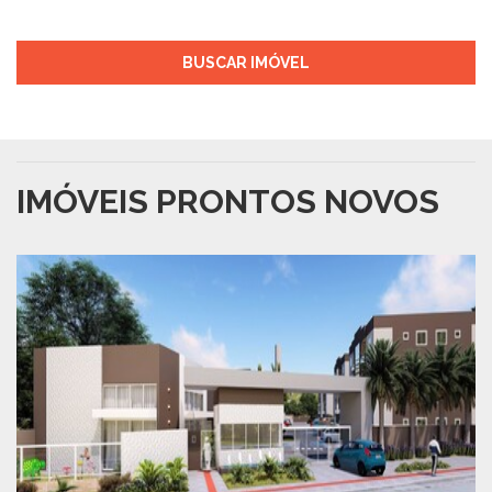
BUSCAR IMÓVEL
IMÓVEIS PRONTOS NOVOS