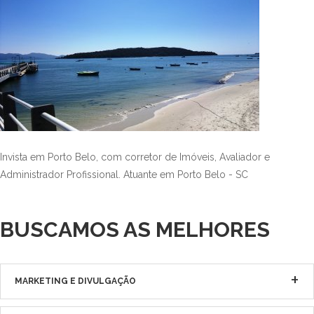
Invista em Porto Belo, com corretor de Imóveis, Avaliador e
Administrador Profissional. Atuante em Porto Belo - SC
BUSCAMOS AS MELHORES
MARKETING E DIVULGAÇÃO