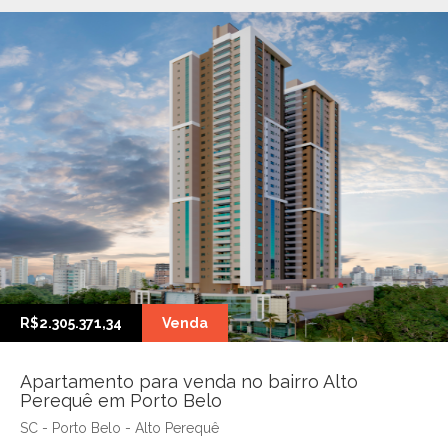
R$2.305.371,34
Venda
Apartamento para venda no bairro Alto
Perequê em Porto Belo
SC - Porto Belo - Alto Perequê