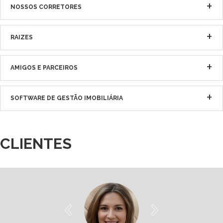
NOSSOS CORRETORES
RAIZES
AMIGOS E PARCEIROS
SOFTWARE DE GESTÃO IMOBILIÁRIA
CLIENTES