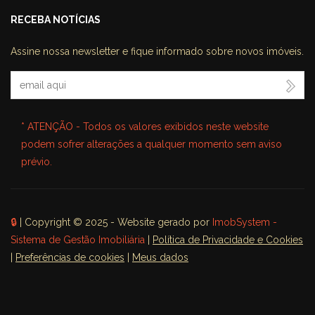
RECEBA NOTÍCIAS
Assine nossa newsletter e fique informado sobre novos imóveis.
Seu Email
* ATENÇÃO - Todos os valores exibidos neste website
podem sofrer alterações a qualquer momento sem aviso
prévio.
🔒
| Copyright © 2025 - Website gerado por
ImobSystem -
Sistema de Gestão Imobiliária
|
Política de Privacidade e Cookies
|
Preferências de cookies
|
Meus dados