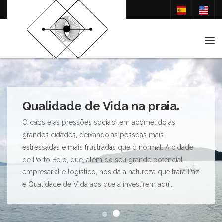
Tog
Qualidade de Vida na praia.
O caos e as pressões sociais tem acometido as
grandes cidades, deixando as pessoas mais
estressadas e mais frustradas que o normal. A cidade
de Porto Belo, que, além do seu grande potencial
empresarial e logistico, nos dá a natureza que trará Paz
e Qualidade de Vida aos que a investirem aqui.