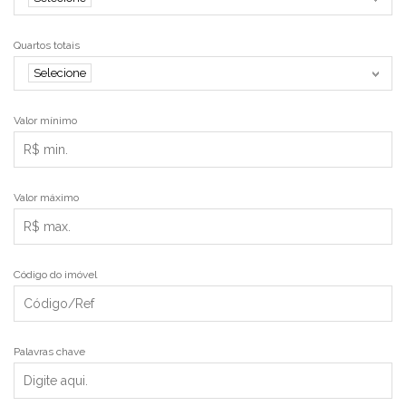
Quartos totais
Selecione
Valor mínimo
Valor máximo
Código do imóvel
Palavras chave