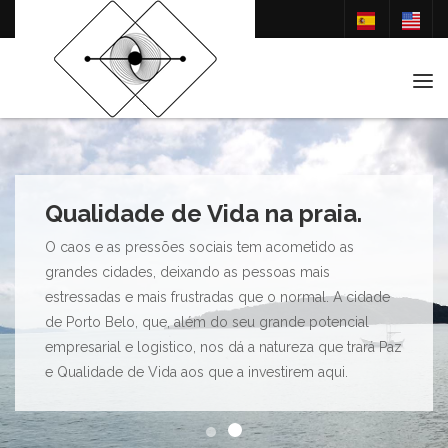
Tog
Qualidade de Vida na praia.
O caos e as pressões sociais tem acometido as
grandes cidades, deixando as pessoas mais
estressadas e mais frustradas que o normal. A cidade
de Porto Belo, que, além do seu grande potencial
empresarial e logistico, nos dá a natureza que trará Paz
e Qualidade de Vida aos que a investirem aqui.