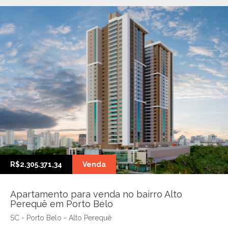
R$2.305.371,34
Venda
Apartamento para venda no bairro Alto
Perequê em Porto Belo
SC - Porto Belo - Alto Perequê