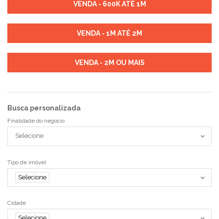
VENDA - 600K ATÉ 1M
VENDA - 1M ATÉ 2M
VENDA - 2M OU MAIS
Busca personalizada
Finalidade do negócio
Selecione
Tipo de imóvel
Selecione
Cidade
Selecione