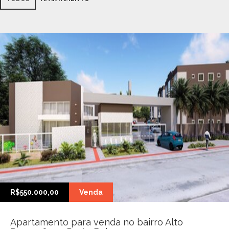
R$550.000,00
Venda
Apartamento para venda no bairro Alto