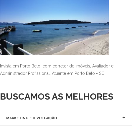
Invista em Porto Belo, com corretor de Imóveis, Avaliador e
Administrador Profissional. Atuante em Porto Belo - SC
BUSCAMOS AS MELHORES
MARKETING E DIVULGAÇÃO