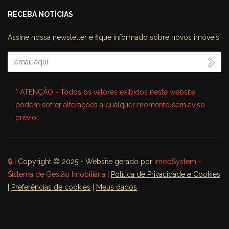
RECEBA NOTÍCIAS
Assine nossa newsletter e fique informado sobre novos imóveis.
Seu Email
* ATENÇÃO - Todos os valores exibidos neste website
podem sofrer alterações a qualquer momento sem aviso
prévio.
🔒
| Copyright © 2025 - Website gerado por
ImobSystem -
Sistema de Gestão Imobiliária
|
Política de Privacidade e Cookies
|
Preferências de cookies
|
Meus dados