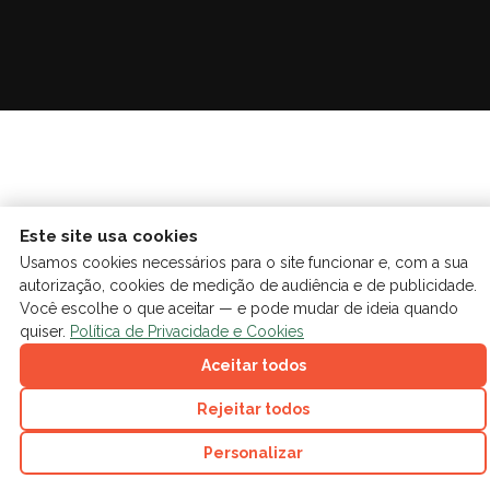
Este site usa cookies
Usamos cookies necessários para o site funcionar e, com a sua
autorização, cookies de medição de audiência e de publicidade.
Você escolhe o que aceitar — e pode mudar de ideia quando
quiser.
Política de Privacidade e Cookies
Aceitar todos
Rejeitar todos
Personalizar