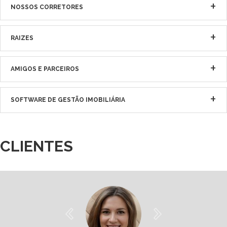
NOSSOS CORRETORES
RAIZES
AMIGOS E PARCEIROS
SOFTWARE DE GESTÃO IMOBILIÁRIA
CLIENTES