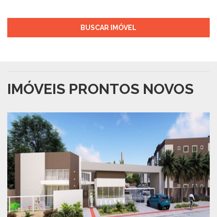
BUSCAR IMÓVEL
IMÓVEIS PRONTOS NOVOS