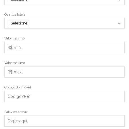
Quartos totais
Selecione
Valor mínimo
Valor máximo
Código do imóvel
Palavras chave