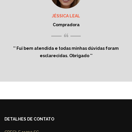
JÉSSICA LEAL
Compradora
“
Fui bem atendida e todas minhas dúvidas foram
esclarecidas. Obrigado
DETALHES DE CONTATO