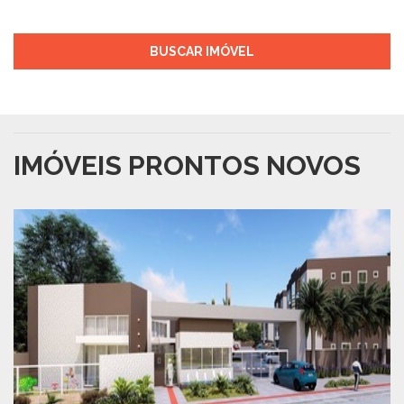
BUSCAR IMÓVEL
IMÓVEIS PRONTOS NOVOS