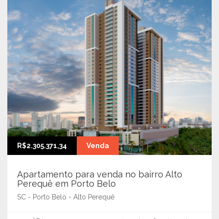
R$2.305.371,34
Venda
Apartamento para venda no bairro Alto
Perequê em Porto Belo
SC - Porto Belo - Alto Perequê