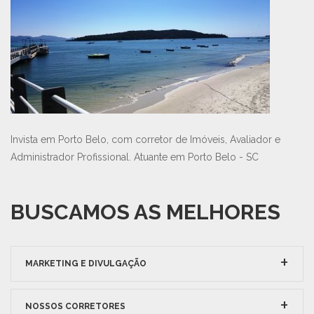
Invista em Porto Belo, com corretor de Imóveis, Avaliador e
Administrador Profissional. Atuante em Porto Belo - SC
BUSCAMOS AS MELHORES
MARKETING E DIVULGAÇÃO
NOSSOS CORRETORES