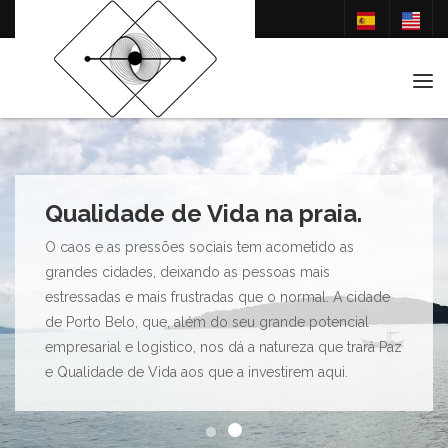
Tog
Qualidade de Vida na praia.
O caos e as pressões sociais tem acometido as
grandes cidades, deixando as pessoas mais
estressadas e mais frustradas que o normal. A cidade
de Porto Belo, que, além do seu grande potencial
empresarial e logistico, nos dá a natureza que trará Paz
e Qualidade de Vida aos que a investirem aqui.