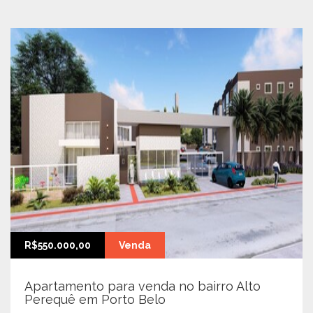
R$550.000,00
Venda
Apartamento para venda no bairro Alto
Perequê em Porto Belo