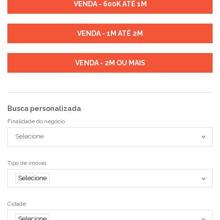
VENDA - 600K ATÉ 1M
VENDA - 1M ATÉ 2M
VENDA - 2M OU MAIS
Busca personalizada
Finalidade do negócio
Selecione
Tipo de imóvel
Selecione
Cidade
Selecione