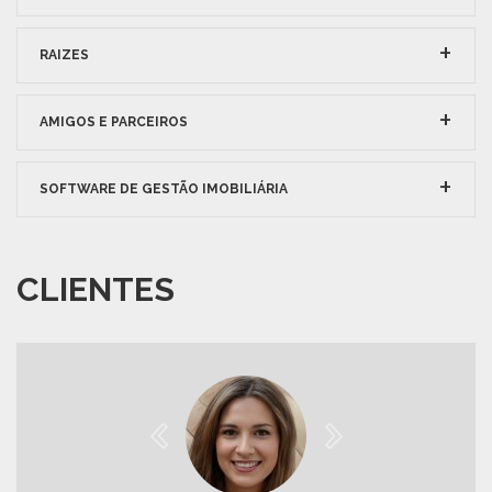
RAIZES
AMIGOS E PARCEIROS
SOFTWARE DE GESTÃO IMOBILIÁRIA
CLIENTES