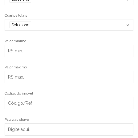
Quartos totais
Selecione
Valor mínimo
Valor máximo
Código do imóvel
Palavras chave