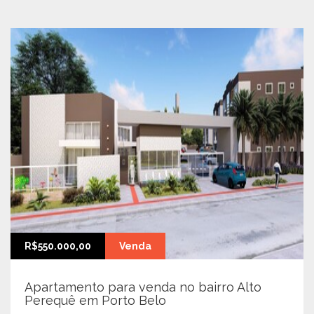
R$550.000,00
Venda
Apartamento para venda no bairro Alto
Perequê em Porto Belo