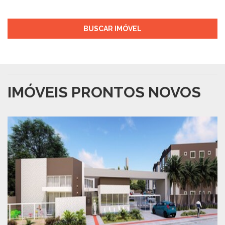
BUSCAR IMÓVEL
IMÓVEIS PRONTOS NOVOS