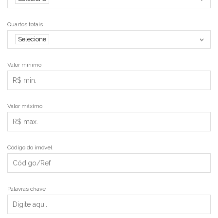
Quartos totais
Selecione
Valor mínimo
Valor máximo
Código do imóvel
Palavras chave