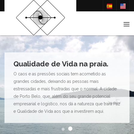
Tog
Qualidade de Vida na praia.
O caos e as pressões sociais tem acometido as
grandes cidades, deixando as pessoas mais
estressadas e mais frustradas que o normal. A cidade
de Porto Belo, que, além do seu grande potencial
empresarial e logistico, nos dá a natureza que trará Paz
e Qualidade de Vida aos que a investirem aqui.