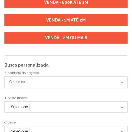
VENDA - 600K ATÉ 1M
VENDA - 1M ATÉ 2M
VENDA - 2M OU MAIS
Busca personalizada
Finalidade do negócio
Selecione
Tipo de imóvel
Selecione
Cidade
Selecione