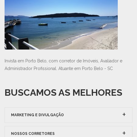
Invista em Porto Belo, com corretor de Imóveis, Avaliador e
Administrador Profissional. Atuante em Porto Belo - SC
BUSCAMOS AS MELHORES
MARKETING E DIVULGAÇÃO
NOSSOS CORRETORES