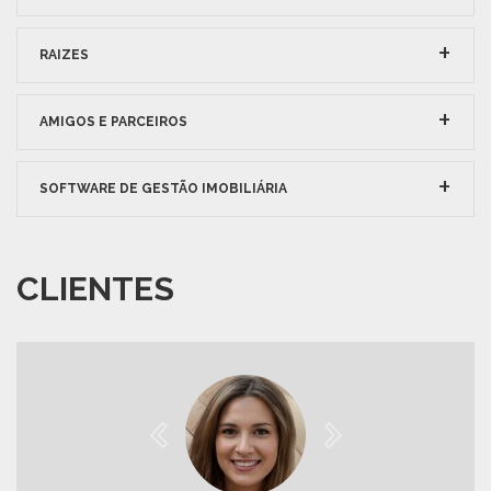
RAIZES
AMIGOS E PARCEIROS
SOFTWARE DE GESTÃO IMOBILIÁRIA
CLIENTES