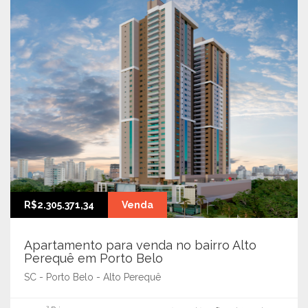
R$2.305.371,34
Venda
Apartamento para venda no bairro Alto
Perequê em Porto Belo
SC - Porto Belo - Alto Perequê