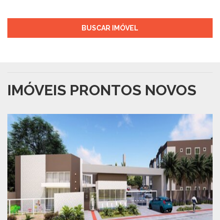
BUSCAR IMÓVEL
IMÓVEIS PRONTOS NOVOS