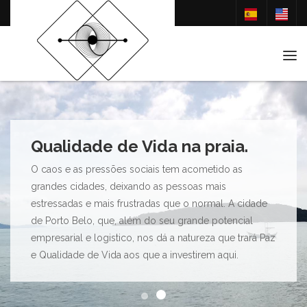
Tog
Qualidade de Vida na praia.
O caos e as pressões sociais tem acometido as
grandes cidades, deixando as pessoas mais
estressadas e mais frustradas que o normal. A cidade
de Porto Belo, que, além do seu grande potencial
empresarial e logistico, nos dá a natureza que trará Paz
e Qualidade de Vida aos que a investirem aqui.