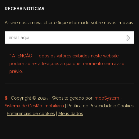
RECEBA NOTÍCIAS
Assine nossa newsletter e fique informado sobre novos imóveis.
Seu Email
* ATENÇÃO - Todos os valores exibidos neste website
podem sofrer alterações a qualquer momento sem aviso
prévio.
🔒
| Copyright © 2025 - Website gerado por
ImobSystem -
Sistema de Gestão Imobiliária
|
Política de Privacidade e Cookies
|
Preferências de cookies
|
Meus dados