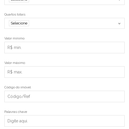
Quartos totais
Selecione
Valor mínimo
Valor máximo
Código do imóvel
Palavras chave