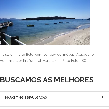
Invista em Porto Belo, com corretor de Imóveis, Avaliador e
Administrador Profissional. Atuante em Porto Belo - SC
BUSCAMOS AS MELHORES
MARKETING E DIVULGAÇÃO