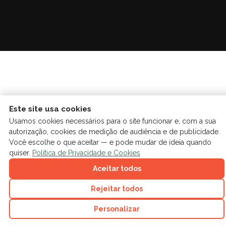
Este site usa cookies
Usamos cookies necessários para o site funcionar e, com a sua
autorização, cookies de medição de audiência e de publicidade.
Você escolhe o que aceitar — e pode mudar de ideia quando
quiser.
Política de Privacidade e Cookies
Aceitar todos
Rejeitar todos
Personalizar