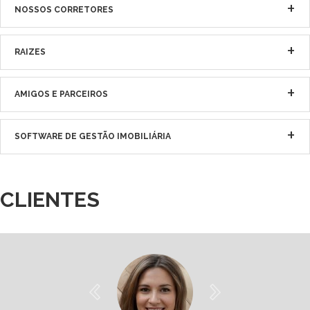
NOSSOS CORRETORES
RAIZES
AMIGOS E PARCEIROS
SOFTWARE DE GESTÃO IMOBILIÁRIA
CLIENTES