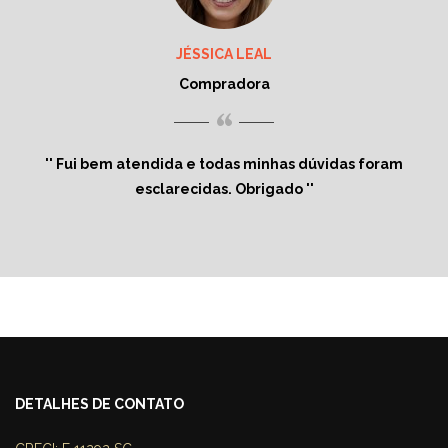
JÉSSICA LEAL
Compradora
“
Fui bem atendida e todas minhas dúvidas foram
esclarecidas. Obrigado
DETALHES DE CONTATO