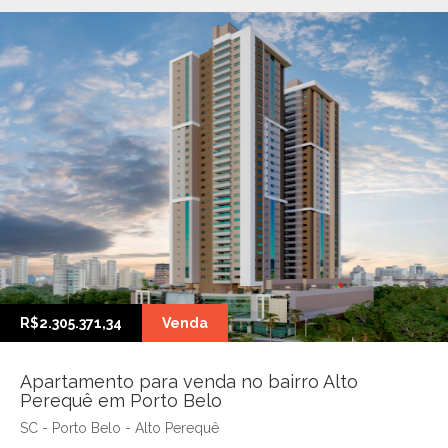
R$2.305.371,34
Venda
Apartamento para venda no bairro Alto
Perequê em Porto Belo
SC - Porto Belo - Alto Perequê