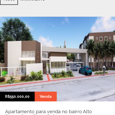
R$550.000,00
Venda
Apartamento para venda no bairro Alto