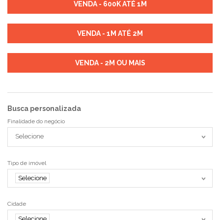
VENDA - 600K ATÉ 1M
VENDA - 1M ATÉ 2M
VENDA - 2M OU MAIS
Busca personalizada
Finalidade do negócio
Selecione
Tipo de imóvel
Selecione
Cidade
Selecione