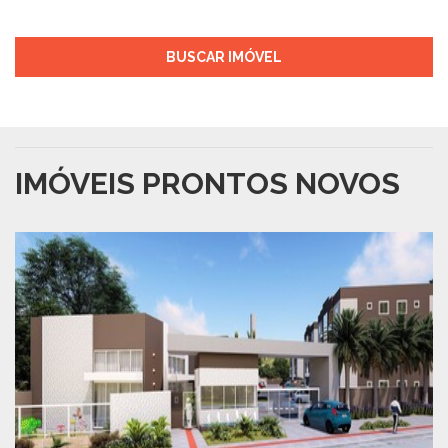
BUSCAR IMÓVEL
IMÓVEIS PRONTOS NOVOS