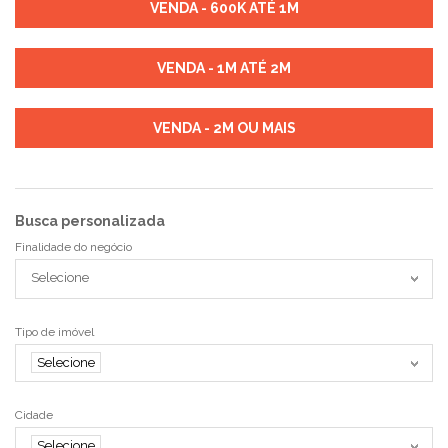
VENDA - 600K ATÉ 1M
VENDA - 1M ATÉ 2M
VENDA - 2M OU MAIS
Busca personalizada
Finalidade do negócio
Selecione
Tipo de imóvel
Selecione
Cidade
Selecione