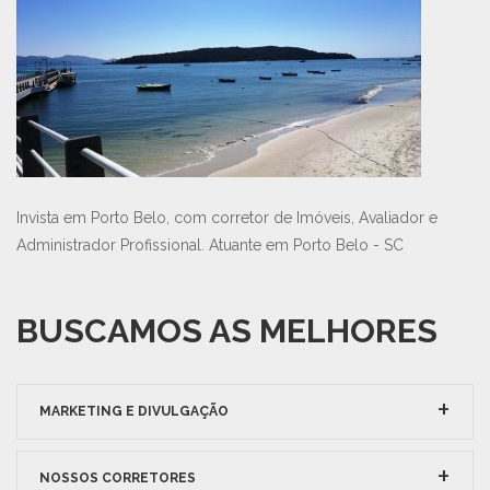
Invista em Porto Belo, com corretor de Imóveis, Avaliador e
Administrador Profissional. Atuante em Porto Belo - SC
BUSCAMOS AS MELHORES
MARKETING E DIVULGAÇÃO
NOSSOS CORRETORES