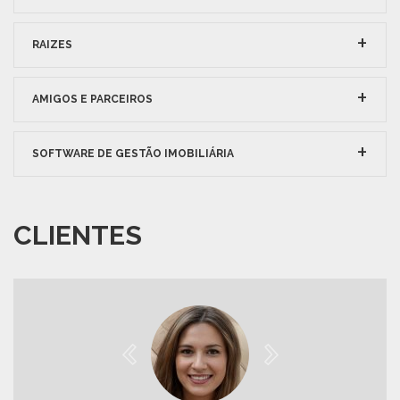
RAIZES
AMIGOS E PARCEIROS
SOFTWARE DE GESTÃO IMOBILIÁRIA
CLIENTES