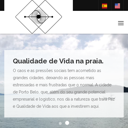
Tog
Qualidade de Vida na praia.
O caos e as pressões sociais tem acometido as
grandes cidades, deixando as pessoas mais
estressadas e mais frustradas que o normal. A cidade
de Porto Belo, que, além do seu grande potencial
empresarial e logistico, nos dá a natureza que trará Paz
e Qualidade de Vida aos que a investirem aqui.