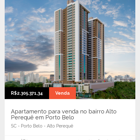
R$2.305.371,34
Venda
Apartamento para venda no bairro Alto
Perequê em Porto Belo
SC - Porto Belo - Alto Perequê