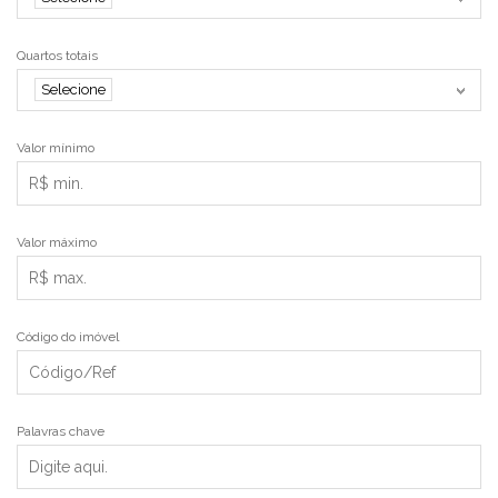
Quartos totais
Selecione
Valor mínimo
Valor máximo
Código do imóvel
Palavras chave