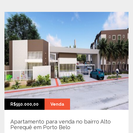
R$550.000,00
Venda
Apartamento para venda no bairro Alto
Perequê em Porto Belo